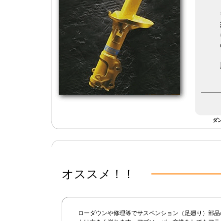
ダ
オススメ！！
ローダウンや修理等でサスペンション（足廻り）部品