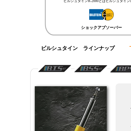
ビルシュタインR-2000とはビルシュタイ
ショックアブソーバー
ビルシュタイン ラインナップ