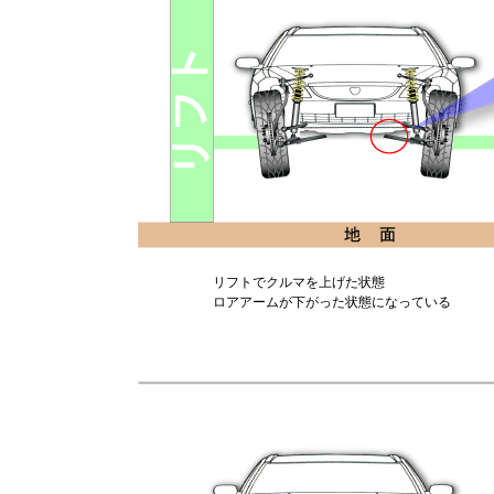
リフトでクルマを上げた状態
ロアアームが下がった状態になっている