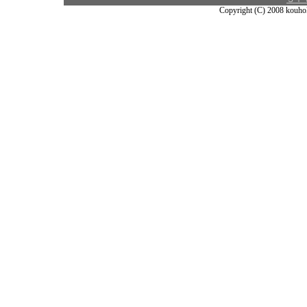
Copyright (C) 2008 kouhok